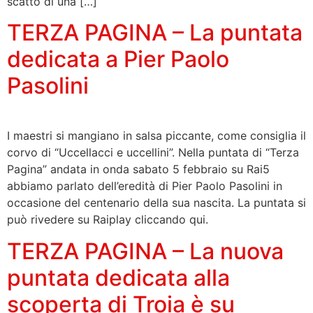
scatto di una […]
TERZA PAGINA – La puntata
dedicata a Pier Paolo
Pasolini
I maestri si mangiano in salsa piccante, come consiglia il
corvo di “Uccellacci e uccellini”. Nella puntata di “Terza
Pagina” andata in onda sabato 5 febbraio su Rai5
abbiamo parlato dell’eredità di Pier Paolo Pasolini in
occasione del centenario della sua nascita. La puntata si
può rivedere su Raiplay cliccando qui.
TERZA PAGINA – La nuova
puntata dedicata alla
scoperta di Troia è su