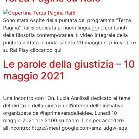
Sono stata ospite della puntata del programma “Terza
Pagina” Rai 5 dedicata ai nuovi linguaggi e contenuti
della filosofia contemporanea. Il video integrale della
puntata andata in onda sabato 29 maggio si può vedere
su Rai Play cliccando qui
Le parole della giustizia – 10
maggio 2021
Una incontro con l’On. Lucia Annibali dedicato al tema
del diritto e della giustizia all’interno delle iniziative
organizzate da #laprimaveradelleidee. Lunedì 10
maggio 2021 ore 21.00 su zoom. Link per accedere
all’incontro: https://meet.google.com/smz-udgw-eqs