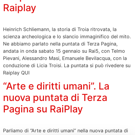
Raiplay
Heinrich Schliemann, la storia di Troia ritrovata, la
scienza archeologica e lo slancio immaginifico del mito.
Ne abbiamo parlato nella puntata di Terza Pagina,
andata in onda sabato 15 gennaio su Rai5, con Telmo
Pievani, Alessandro Masi, Emanuele Bevilacqua, con la
conduzione di Licia Troisi. La puntata si può rivedere su
Raiplay QUI
“Arte e diritti umani”. La
nuova puntata di Terza
Pagina su RaiPlay
Parliamo di “Arte e diritti umani” nella nuova puntata di