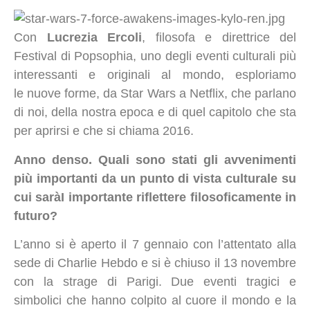
Con
Lucrezia Ercoli
, filosofa e direttrice del
Festival di Popsophia, uno degli eventi culturali più
interessanti e originali al mondo, esploriamo
le nuove forme, da Star Wars a Netflix, che parlano
di noi, della nostra epoca e di quel capitolo che sta
per aprirsi e che si chiama 2016.
Anno denso. Quali sono stati gli avvenimenti
più importanti da un punto di vista culturale su
cui saràI importante riflettere filosoficamente in
futuro?
L’anno si è aperto il 7 gennaio con l’attentato alla
sede di Charlie Hebdo e si è chiuso il 13 novembre
con la strage di Parigi. Due eventi tragici e
simbolici che hanno colpito al cuore il mondo e la