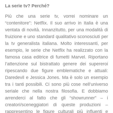
La serie tv? Perché?
Più che una serie tv, vorrei nominare un
“contenitore”: Netflix. Il suo arrivo in Italia è una
ventata di novità. Innanzitutto, per una modalità di
fruizione e uno standard qualitativo sconosciuti per
la tv generalista italiana. Molto interessanti, per
esempio, le serie che Netflix ha realizzato con la
famosa casa editrice di fumetti Marvel. Riportano
l’attenzione sul bistrattato genere dei supereroi
ripescando due figure emblematiche e attuali:
Daredevil e Jessica Jones. Ma è solo un esempio
tra i tanti possibili. Ci sono più cose nell’universo
seriale che nella nostra filosofia. E dobbiamo
arrenderci al fatto che gli “showrunner” – i
creatori/sceneggiatori di queste produzioni –
rappresentino le figure culturali più influenti e