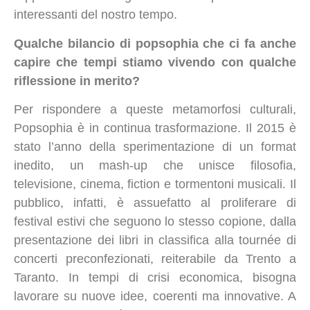
interessanti del nostro tempo.
Qualche bilancio di popsophia che ci fa anche
capire che tempi stiamo vivendo con qualche
riflessione in merito?
Per rispondere a queste metamorfosi culturali,
Popsophia è in continua trasformazione. Il 2015 è
stato l’anno della sperimentazione di un format
inedito, un mash-up che unisce filosofia,
televisione, cinema, fiction e tormentoni musicali. Il
pubblico, infatti, è assuefatto al proliferare di
festival estivi che seguono lo stesso copione, dalla
presentazione dei libri in classifica alla tournée di
concerti preconfezionati, reiterabile da Trento a
Taranto. In tempi di crisi economica, bisogna
lavorare su nuove idee, coerenti ma innovative. A