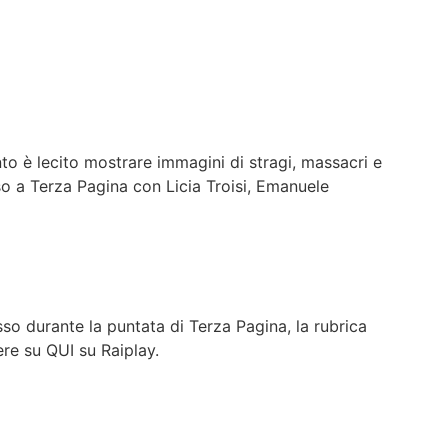
to è lecito mostrare immagini di stragi, massacri e
o a Terza Pagina con Licia Troisi, Emanuele
so durante la puntata di Terza Pagina, la rubrica
ere su QUI su Raiplay.